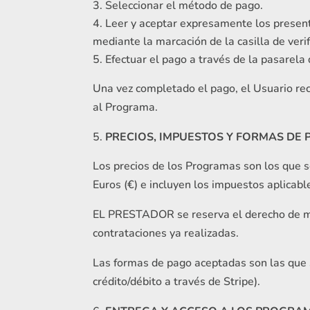
Seleccionar el método de pago.
Leer y aceptar expresamente los prese
mediante la marcación de la casilla de verif
Efectuar el pago a través de la pasarela
Una vez completado el pago, el Usuario reci
al Programa.
PRECIOS, IMPUESTOS Y FORMAS DE
Los precios de los Programas son los que s
Euros (€) e incluyen los impuestos aplicable
EL PRESTADOR se reserva el derecho de modi
contrataciones ya realizadas.
Las formas de pago aceptadas son las que 
crédito/débito a través de Stripe).