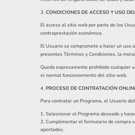
CONDICIONES DE ACCESO Y USO DEL
El acceso al sitio web por parte de los Usu
contraprestación económica.
El Usuario se compromete a hacer un uso ade
presentes Términos y Condiciones, la mora
Queda expresamente prohibido cualquier uso 
el normal funcionamiento del sitio web.
PROCESO DE CONTRATACIÓN ONLIN
Para contratar un Programa, el Usuario deb
Seleccionar el Programa deseado y hacer 
Cumplimentar el formulario de compra co
aportados.