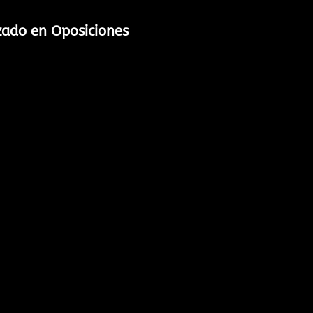
zado en Oposiciones