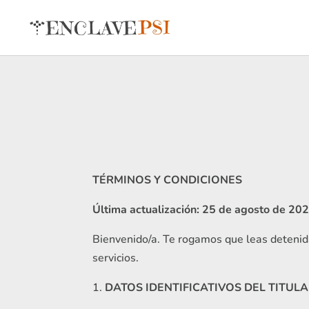
TÉRMINOS Y CONDICIONES
Última actualización: 25 de agosto de 20
Bienvenido/a. Te rogamos que leas detenida
servicios.
DATOS IDENTIFICATIVOS DEL TITUL