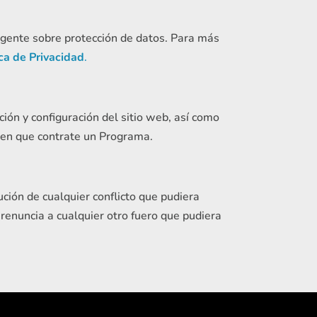
ente sobre protección de datos. Para más
ica de Privacidad
.
ón y configuración del sitio web, así como
 en que contrate un Programa.
ción de cualquier conflicto que pudiera
n renuncia a cualquier otro fuero que pudiera