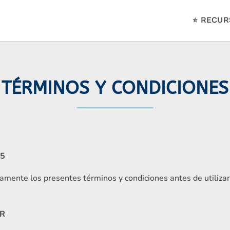
⭐ RECUR
TÉRMINOS Y CONDICIONES
25
mente los presentes términos y condiciones antes de utilizar 
AR