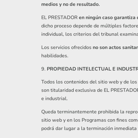
medios y no de resultado.
EL PRESTADOR
en ningún caso garantiza
dicho proceso depende de múltiples factor
individual, los criterios del tribunal examin
Los servicios ofrecidos
no son actos sanitar
habilidades.
PROPIEDAD INTELECTUAL E INDUST
Todos los contenidos del sitio web y de los 
son titularidad exclusiva de EL PRESTADOR 
e industrial.
Queda terminantemente prohibida la reproduc
sitio web y en los Programas con fines com
podrá dar lugar a la terminación inmediata 