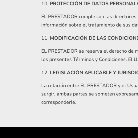
PROTECCIÓN DE DATOS PERSONAL
EL PRESTADOR cumple con las directrices 
información sobre el tratamiento de sus dat
MODIFICACIÓN DE LAS CONDICION
EL PRESTADOR se reserva el derecho de modi
los presentes Términos y Condiciones. El 
LEGISLACIÓN APLICABLE Y JURISD
La relación entre EL PRESTADOR y el Usuari
surgir, ambas partes se someten expresam
corresponderle.