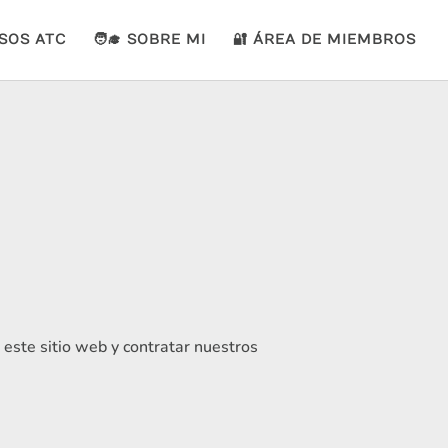
SOS ATC
🧑‍🎓 SOBRE MI
🔐 ÁREA DE MIEMBROS
este sitio web y contratar nuestros