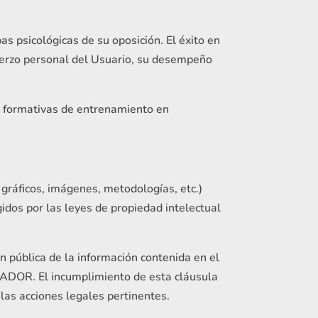
as psicológicas de su oposición. El éxito en
uerzo personal del Usuario, su desempeño
es formativas de entrenamiento en
, gráficos, imágenes, metodologías, etc.)
idos por las leyes de propiedad intelectual
n pública de la información contenida en el
STADOR. El incumplimiento de esta cláusula
 las acciones legales pertinentes.