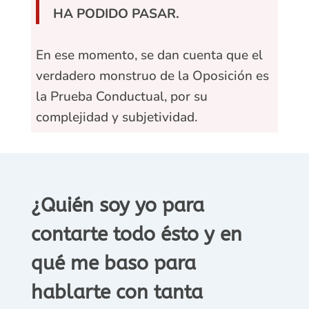
HA PODIDO PASAR.
En ese momento, se dan cuenta que el
verdadero monstruo de la Oposición es
la Prueba Conductual, por su
complejidad y subjetividad.
¿Quién soy yo para
contarte todo ésto y en
qué me baso para
hablarte con tanta