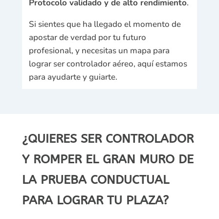
Protocolo validado y de alto rendimiento
.
Si sientes que ha llegado el momento de
apostar de verdad por tu futuro
profesional, y necesitas un mapa para
lograr ser controlador aéreo, aquí estamos
para ayudarte y guiarte.
¿QUIERES SER CONTROLADOR
Y ROMPER EL GRAN MURO DE
LA PRUEBA CONDUCTUAL
PARA LOGRAR TU PLAZA?