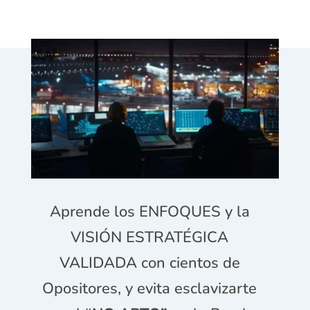
Aprende los ENFOQUES y la
VISIÓN ESTRATÉGICA
VALIDADA con cientos de
Opositores, y evita esclavizarte