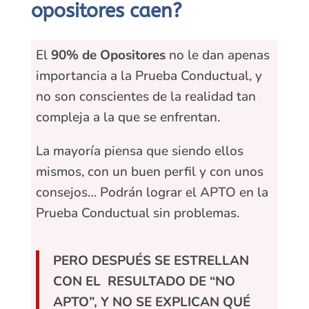
opositores caen?
El
90% de Opositores
no le dan apenas
importancia a la Prueba Conductual, y
no son conscientes de la realidad tan
compleja a la que se enfrentan.
La mayoría piensa que siendo ellos
mismos, con un buen perfil y con unos
consejos… Podrán lograr el APTO en la
Prueba Conductual sin problemas.
PERO DESPUÉS SE ESTRELLAN
CON EL RESULTADO DE “NO
APTO”, Y NO SE EXPLICAN QUÉ