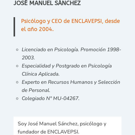
JOSÉ MANUEL SÁNCHEZ
Psicólogo y CEO de ENCLAVEPSI, desde
el año 2004.
Licenciado en Psicología. Promoción 1998-
2003.
Especialidad y Postgrado en Psicología
Clínica Aplicada.
Experto en Recursos Humanos y Selección
de Personal.
Colegiado Nº MU-04267.
Soy José Manuel Sánchez, psicólogo y
fundador de ENCLAVEPSI.