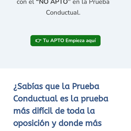
con el
“NO APTO”
en la Prueba
Conductual.
👉 Tu APTO Empieza aquí
¿Sabías que la Prueba
Conductual es la prueba
más difícil de toda la
oposición y donde más