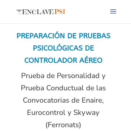
PREPARACIÓN DE PRUEBAS
PSICOLÓGICAS DE
CONTROLADOR AÉREO
Prueba de Personalidad y
Prueba Conductual de las
Convocatorias de Enaire,
Eurocontrol y Skyway
(Ferronats)