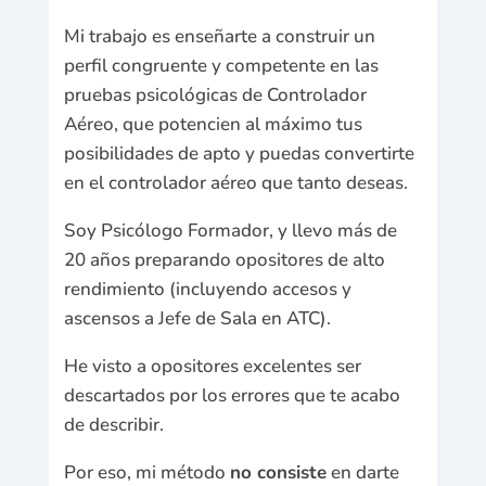
Mi trabajo es enseñarte a construir un
perfil congruente y competente en las
pruebas psicológicas de Controlador
Aéreo, que potencien al máximo tus
posibilidades de apto y puedas convertirte
en el controlador aéreo que tanto deseas.
Soy Psicólogo Formador, y llevo más de
20 años preparando opositores de alto
rendimiento (incluyendo accesos y
ascensos a Jefe de Sala en ATC).
He visto a opositores excelentes ser
descartados por los errores que te acabo
de describir.
Por eso, mi método
no consiste
en darte