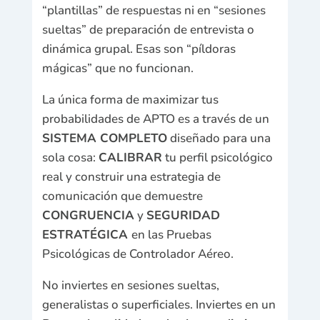
“plantillas” de respuestas ni en “sesiones
sueltas” de preparación de entrevista o
dinámica grupal. Esas son “píldoras
mágicas” que no funcionan.
La única forma de maximizar tus
probabilidades de APTO es a través de un
SISTEMA COMPLETO
diseñado para una
sola cosa:
CALIBRAR
tu perfil psicológico
real y construir una estrategia de
comunicación que demuestre
CONGRUENCIA
y
SEGURIDAD
ESTRATÉGICA
en las Pruebas
Psicológicas de Controlador Aéreo.
No inviertes en sesiones sueltas,
generalistas o superficiales. Inviertes en un