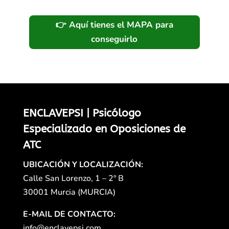
👉 Aquí tienes el MAPA para
conseguirlo
ENCLAVEPSI | Psicólogo
Especializado en Oposiciones de
ATC
UBICACIÓN Y LOCALIZACIÓN:
Calle San Lorenzo, 1 – 2º B
30001 Murcia (MURCIA)
E-MAIL DE CONTACTO:
info@enclavepsi.com