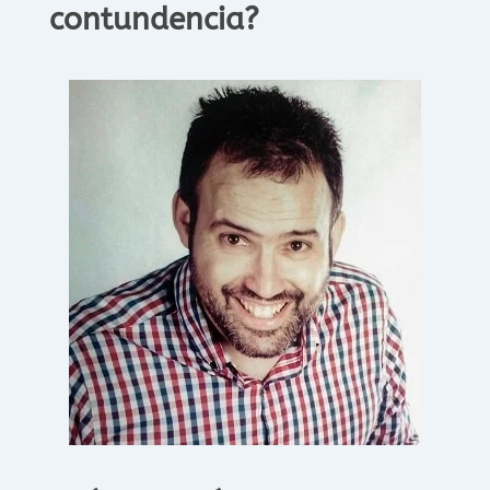
contundencia?